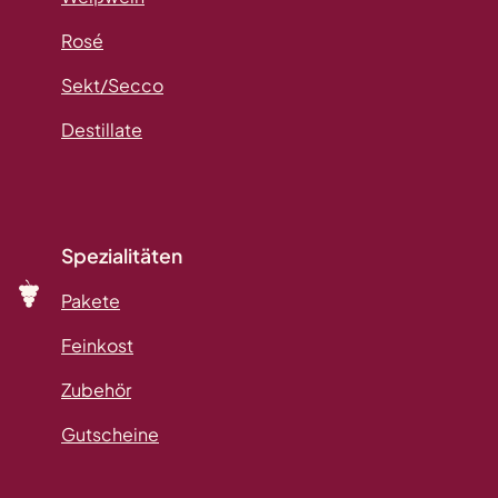
Rosé
Sekt/Secco
Destillate
Spezialitäten
Pakete
Feinkost
Zubehör
Gutscheine