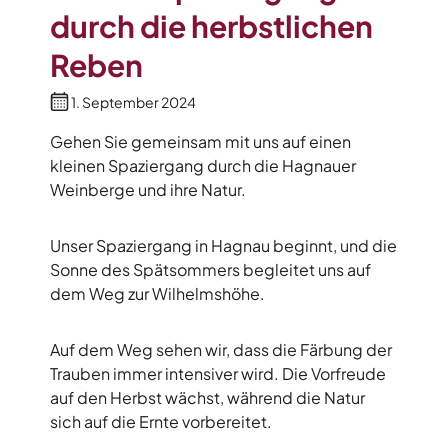
durch die herbstlichen
Reben
1. September 2024
Gehen Sie gemeinsam mit uns auf einen
kleinen Spaziergang durch die Hagnauer
Weinberge und ihre Natur.
Unser Spaziergang in Hagnau beginnt, und die
Sonne des Spätsommers begleitet uns auf
dem Weg zur Wilhelmshöhe.
Auf dem Weg sehen wir, dass die Färbung der
Trauben immer intensiver wird. Die Vorfreude
auf den Herbst wächst, während die Natur
sich auf die Ernte vorbereitet.