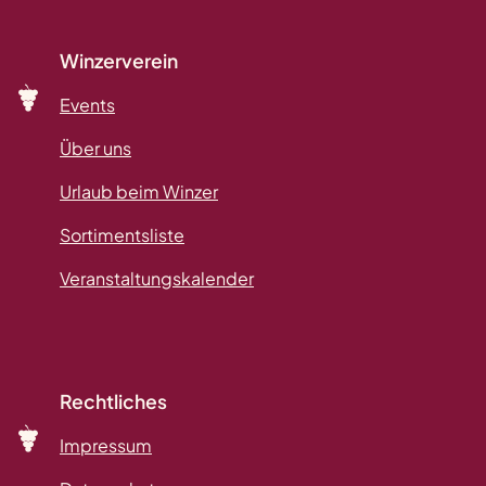
Winzerverein
Events
Über uns
Urlaub beim Winzer
Sortimentsliste
Veranstaltungskalender
Rechtliches
Impressum