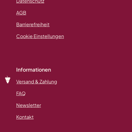
Datenschutz
AGB
Barrierefreiheit
Cookie Einstellungen
Informationen
Versand & Zahlung
FAQ
Newsletter
Kontakt