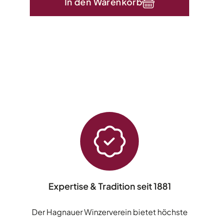
In den Warenkorb
Expertise & Tradition seit 1881
Der Hagnauer Winzerverein bietet höchste