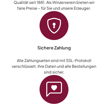
Qualität seit 1881. Als Winzerverein bieten wir
faire Preise – für Sie und unsere Erzeuger.
Sichere Zahlung
Alle Zahlungsarten sind mit SSL-Protokoll
verschlüsselt. Ihre Daten und alle Bestellungen
sind sicher.