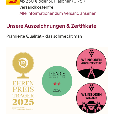
Ab 250 € oder 36 Flaschen (0,75l)
versandkostenfrei
Alle Informationen zum Versand ansehen
Unsere Auszeichnungen & Zertifikate
Prämierte Qualität – das schmeckt man