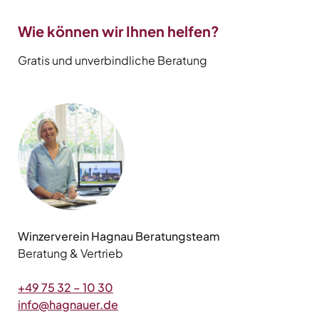
Wie können wir Ihnen helfen?
Gratis und unverbindliche Beratung
Winzerverein Hagnau Beratungsteam
Beratung & Vertrieb
+49 75 32 – 10 30
info@hagnauer.de