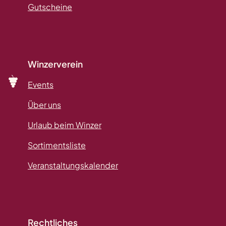
Gutscheine
Winzerverein
Events
Über uns
Urlaub beim Winzer
Sortimentsliste
Veranstaltungskalender
Rechtliches