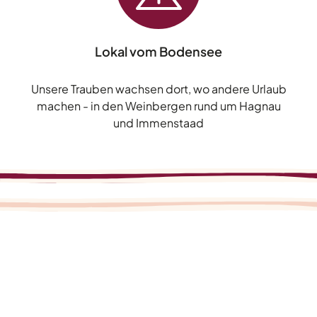
Lokal vom Bodensee
Unsere Trauben wachsen dort, wo andere Urlaub
machen - in den Weinbergen rund um Hagnau
und Immenstaad