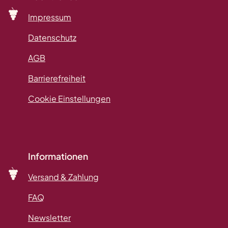
Impressum
Datenschutz
AGB
Barrierefreiheit
Cookie Einstellungen
Informationen
Versand & Zahlung
FAQ
Newsletter