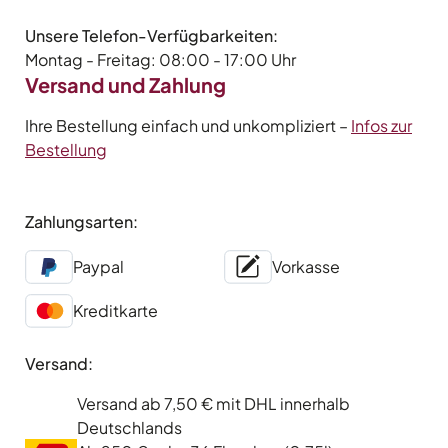
Unsere Telefon-Verfügbarkeiten:
Montag - Freitag: 08:00 - 17:00 Uhr
Versand und Zahlung
Ihre Bestellung einfach und unkompliziert –
Infos zur
Bestellung
Zahlungsarten:
Paypal
Vorkasse
Kreditkarte
Versand:
Versand ab 7,50 € mit DHL innerhalb
Deutschlands