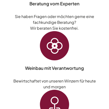
Beratung vom Experten
Sie haben Fragen oder möchten gerne eine
fachkundige Beratung?
Wir beraten Sie kostenfrei.
Weinbau mit Verantwortung
Bewirtschaftet von unseren Winzern für heute
und morgen