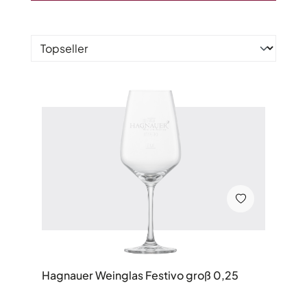
Hagnauer Weinglas Festivo groß 0,25