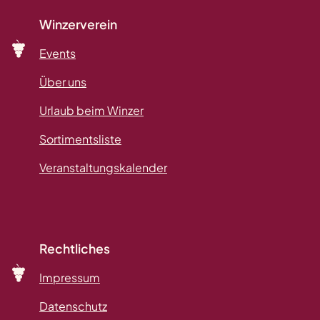
Winzerverein
Events
Über uns
Urlaub beim Winzer
Sortimentsliste
Veranstaltungskalender
Rechtliches
Impressum
Datenschutz