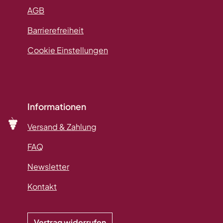
AGB
Barrierefreiheit
Cookie Einstellungen
Informationen
Versand & Zahlung
FAQ
Newsletter
Kontakt
Vertrag widerrufen