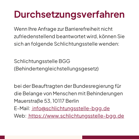
Durchsetzungsverfahren
Wenn Ihre Anfrage zur Barrierefreiheit nicht
zufriedenstellend beantwortet wird, können Sie
sich an folgende Schlichtungsstelle wenden:
Schlichtungsstelle BGG
(Behindertengleichstellungsgesetz)
bei der Beauftragten der Bundesregierung für
die Belange von Menschen mit Behinderungen
Mauerstraße 53, 10117 Berlin
E-Mail:
info@schlichtungsstelle-bgg.de
Web:
https://www.schlichtungsstelle-bgg.de