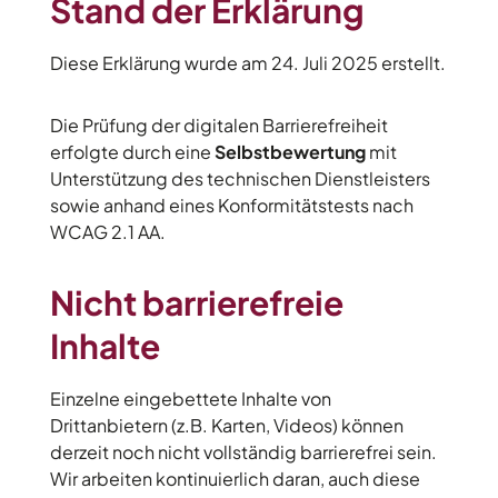
Stand der Erklärung
Diese Erklärung wurde am 24. Juli 2025 erstellt.
Die Prüfung der digitalen Barrierefreiheit
erfolgte durch eine
Selbstbewertung
mit
Unterstützung des technischen Dienstleisters
sowie anhand eines Konformitätstests nach
WCAG 2.1 AA.
Nicht barrierefreie
Inhalte
Einzelne eingebettete Inhalte von
Drittanbietern (z.B. Karten, Videos) können
derzeit noch nicht vollständig barrierefrei sein.
Wir arbeiten kontinuierlich daran, auch diese