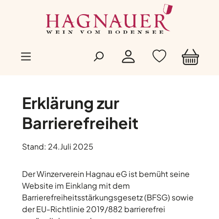
Zum Hauptinhalt springen
Erklärung zur
Barrierefreiheit
Stand: 24.Juli 2025
Der Winzerverein Hagnau eG ist bemüht seine
Website im Einklang mit dem
Barrierefreiheitsstärkungsgesetz (BFSG) sowie
der EU-Richtlinie 2019/882 barrierefrei