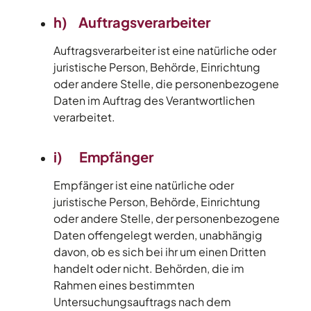
h) Auftragsverarbeiter
Auftragsverarbeiter ist eine natürliche oder
juristische Person, Behörde, Einrichtung
oder andere Stelle, die personenbezogene
Daten im Auftrag des Verantwortlichen
verarbeitet.
i) Empfänger
Empfänger ist eine natürliche oder
juristische Person, Behörde, Einrichtung
oder andere Stelle, der personenbezogene
Daten offengelegt werden, unabhängig
davon, ob es sich bei ihr um einen Dritten
handelt oder nicht. Behörden, die im
Rahmen eines bestimmten
Untersuchungsauftrags nach dem