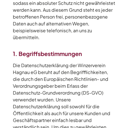
sodass ein absoluter Schutz nicht gewährleistet
werden kann. Aus diesem Grund steht es jeder
betroffenen Person frei, personenbezogene
Daten auch auf alternativen Wegen,
beispielsweise telefonisch, an uns zu
übermitteln.
1. Begriffsbestimmungen
Die Datenschutzerklärung der Winzerverein
Hagnau eG beruht auf den Begrifflichkeiten,
die durch den Europäischen Richtlinien- und
Verordnungsgeber beim Erlass der
Datenschutz-Grundverordnung (DS-GVO)
verwendet wurden. Unsere
Datenschutzerklärung soll sowohl für die
Öffentlichkeit als auch für unsere Kunden und
Geschäftspartner einfach lesbar und
verständlich sein. Um dies zu gewährleisten,