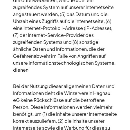
die Unterwebseiten, welche über ein
zugreifendes System auf unserer Internetseite
angesteuert werden, (5) das Datum und die
Uhrzeit eines Zugriffs auf die Internetseite, (6)
eine Internet-Protokoll-Adresse (IP-Adresse),
(7) der Internet-Service-Provider des
zugreifenden Systems und (8) sonstige
ähnliche Daten und Informationen, die der
Gefahrenabwehr im Falle von Angriffen auf
unsere informationstechnologischen Systeme
dienen.
Bei der Nutzung dieser allgemeinen Daten und
Informationen zieht die Winzerverein Hagnau
eG keine Rückschlüsse auf die betroffene
Person. Diese Informationen werden vielmehr
benötigt, um (1) die Inhalte unserer Internetseite
korrekt auszuliefern, (2) die Inhalte unserer
Internetseite sowie die Werbung für diese zu