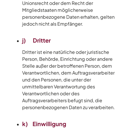
Unionsrecht oder dem Recht der
Mitgliedstaaten möglicherweise
personenbezogene Daten erhalten, gelten
jedoch nicht als Empfänger.
j) Dritter
Dritter ist eine natürliche oder juristische
Person, Behörde, Einrichtung oder andere
Stelle außer der betroffenen Person, dem
Verantwortlichen, dem Auftragsverarbeiter
und den Personen, die unter der
unmittelbaren Verantwortung des
Verantwortlichen oder des
Auftragsverarbeiters befugt sind, die
personenbezogenen Daten zu verarbeiten.
k) Einwilligung