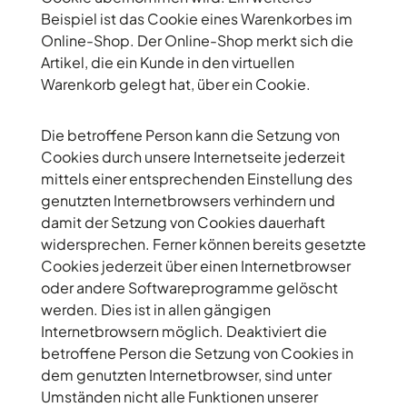
Beispiel ist das Cookie eines Warenkorbes im
Online-Shop. Der Online-Shop merkt sich die
Artikel, die ein Kunde in den virtuellen
Warenkorb gelegt hat, über ein Cookie.
Die betroffene Person kann die Setzung von
Cookies durch unsere Internetseite jederzeit
mittels einer entsprechenden Einstellung des
genutzten Internetbrowsers verhindern und
damit der Setzung von Cookies dauerhaft
widersprechen. Ferner können bereits gesetzte
Cookies jederzeit über einen Internetbrowser
oder andere Softwareprogramme gelöscht
werden. Dies ist in allen gängigen
Internetbrowsern möglich. Deaktiviert die
betroffene Person die Setzung von Cookies in
dem genutzten Internetbrowser, sind unter
Umständen nicht alle Funktionen unserer