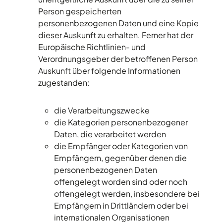
Person gespeicherten
personenbezogenen Daten und eine Kopie
dieser Auskunft zu erhalten. Ferner hat der
Europäische Richtlinien- und
Verordnungsgeber der betroffenen Person
Auskunft über folgende Informationen
zugestanden:
die Verarbeitungszwecke
die Kategorien personenbezogener
Daten, die verarbeitet werden
die Empfänger oder Kategorien von
Empfängern, gegenüber denen die
personenbezogenen Daten
offengelegt worden sind oder noch
offengelegt werden, insbesondere bei
Empfängern in Drittländern oder bei
internationalen Organisationen