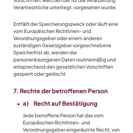
Vorschriften, welchen der für die Verarbeitung
Verantwortliche unterliegt, vorgesehen wurde.
Entfällt der Speicherungszweck oder läuft eine
vom Europäischen Richtlinien- und
Verordnungsgeber oder einem anderen
zuständigen Gesetzgeber vorgeschriebene
Speicherfrist ab, werden die
personenbezogenen Daten routinemäßig und
entsprechend den gesetzlichen Vorschriften
gesperrt oder gelöscht.
7. Rechte der betroffenen Person
a) Recht auf Bestätigung
Jede betroffene Person hat das vom
Europäischen Richtlinien- und
Verordnungsgeber eingeräumte Recht, von