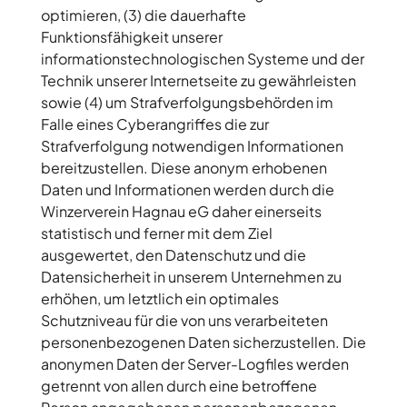
optimieren, (3) die dauerhafte
Funktionsfähigkeit unserer
informationstechnologischen Systeme und der
Technik unserer Internetseite zu gewährleisten
sowie (4) um Strafverfolgungsbehörden im
Falle eines Cyberangriffes die zur
Strafverfolgung notwendigen Informationen
bereitzustellen. Diese anonym erhobenen
Daten und Informationen werden durch die
Winzerverein Hagnau eG daher einerseits
statistisch und ferner mit dem Ziel
ausgewertet, den Datenschutz und die
Datensicherheit in unserem Unternehmen zu
erhöhen, um letztlich ein optimales
Schutzniveau für die von uns verarbeiteten
personenbezogenen Daten sicherzustellen. Die
anonymen Daten der Server-Logfiles werden
getrennt von allen durch eine betroffene