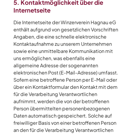
5. Kontaktmöglichkeit über die
Internetseite
Die Internetseite der Winzerverein Hagnau eG
enthält aufgrund von gesetzlichen Vorschriften
Angaben, die eine schnelle elektronische
Kontaktaufnahme zu unserem Unternehmen
sowie eine unmittelbare Kommunikation mit
uns ermöglichen, was ebenfalls eine
allgemeine Adresse der sogenannten
elektronischen Post (E-Mail-Adresse) umfasst.
Sofern eine betroffene Person per E-Mail oder
über ein Kontaktformular den Kontakt mit dem
für die Verarbeitung Verantwortlichen
aufnimmt, werden die von der betroffenen
Person übermittelten personenbezogenen
Daten automatisch gespeichert. Solche auf
freiwilliger Basis von einer betroffenen Person
an den für die Verarbeitung Verantwortlichen