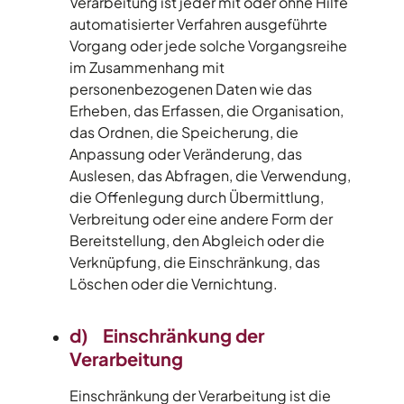
Verarbeitung ist jeder mit oder ohne Hilfe
automatisierter Verfahren ausgeführte
Vorgang oder jede solche Vorgangsreihe
im Zusammenhang mit
personenbezogenen Daten wie das
Erheben, das Erfassen, die Organisation,
das Ordnen, die Speicherung, die
Anpassung oder Veränderung, das
Auslesen, das Abfragen, die Verwendung,
die Offenlegung durch Übermittlung,
Verbreitung oder eine andere Form der
Bereitstellung, den Abgleich oder die
Verknüpfung, die Einschränkung, das
Löschen oder die Vernichtung.
d) Einschränkung der
Verarbeitung
Einschränkung der Verarbeitung ist die