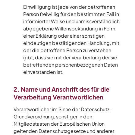
Einwilligung ist jede von der betroffenen
Person freiwillig für den bestimmten Fall in
informierter Weise und unmissverständlich
abgegebene Willensbekundung in Form
einer Erklärung oder einer sonstigen
eindeutigen bestätigenden Handlung, mit
der die betroffene Person zu verstehen
gibt, dass sie mit der Verarbeitung der sie
betreffenden personenbezogenen Daten
einverstanden ist.
2. Name und Anschrift des für die
Verarbeitung Verantwortlichen
Verantwortlicher im Sinne der Datenschutz-
Grundverordnung, sonstiger in den
Mitgliedstaaten der Europäischen Union
geltenden Datenschutzgesetze und anderer