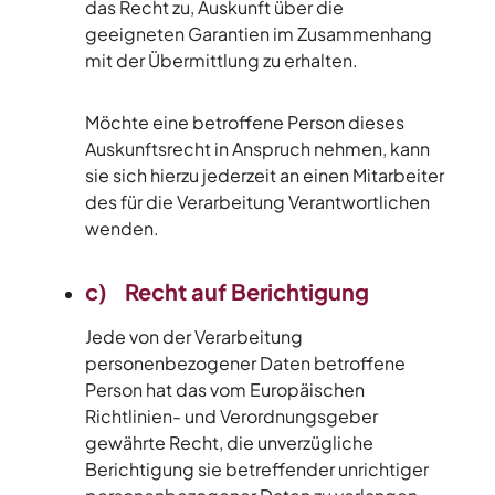
das Recht zu, Auskunft über die
geeigneten Garantien im Zusammenhang
mit der Übermittlung zu erhalten.
Möchte eine betroffene Person dieses
Auskunftsrecht in Anspruch nehmen, kann
sie sich hierzu jederzeit an einen Mitarbeiter
des für die Verarbeitung Verantwortlichen
wenden.
c) Recht auf Berichtigung
Jede von der Verarbeitung
personenbezogener Daten betroffene
Person hat das vom Europäischen
Richtlinien- und Verordnungsgeber
gewährte Recht, die unverzügliche
Berichtigung sie betreffender unrichtiger