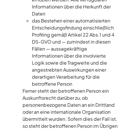
Informationen über die Herkunft der
Daten
das Bestehen einer automatisierten
Entscheidungsfindung einschließlich
Profiling gemäß Artikel 22 Abs.1 und 4
DS-GVO und — zumindest in diesen
Fällen — aussagekräftige
Informationen über die involvierte
Logik sowie die Tragweite und die
angestrebten Auswirkungen einer
derartigen Verarbeitung für die
betroffene Person
Ferner steht der betroffenen Person ein
Auskunftsrecht darüber zu, ob
personenbezogene Daten an ein Drittland
oder an eine internationale Organisation
übermittelt wurden. Sofern dies der Fall ist,
so steht der betroffenen Person im Übrigen