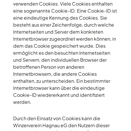
verwenden Cookies. Viele Cookies enthalten
eine sogenannte Cookie-ID. Eine Cookie-ID ist
eine eindeutige Kennung des Cookies. Sie
besteht aus einer Zeichenfolge, durch welche
Internetseiten und Server dem konkreten
Internetbrowser zugeordnet werden können, in
dem das Cookie gespeichert wurde. Dies
ermöglicht es den besuchten Internetseiten
und Servern, den individuellen Browser der
betroffenen Person von anderen
Internetbrowsern, die andere Cookies
enthalten, zu unterscheiden. Ein bestimmter
Internetbrowser kann über die eindeutige
Cookie-ID wiedererkannt und identifiziert
werden.
Durch den Einsatz von Cookies kann die
Winzerverein Hagnau eG den Nutzern dieser