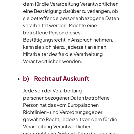
dem für die Verarbeitung Verantwortlichen
eine Bestätigung darüber zu verlangen, ob
sie betreffende personenbezogene Daten
verarbeitet werden. Möchte eine
betroffene Person dieses
Bestätigungsrecht in Anspruch nehmen,
kann sie sich hierzu jederzeit an einen
Mitarbeiter des für die Verarbeitung
Verantwortlichen wenden.
b) Recht auf Auskunft
Jede von der Verarbeitung
personenbezogener Daten betroffene
Person hat das vom Europäischen
Richtlinien- und Verordnungsgeber
gewährte Recht, jederzeit von dem für die
Verarbeitung Verantwortlichen
unentgeltliche Auskunft über die zu seiner