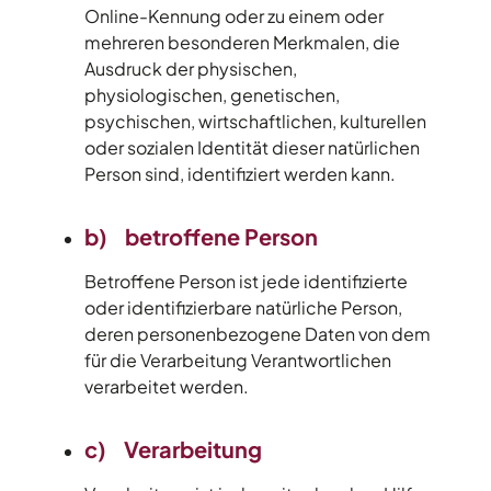
Online-Kennung oder zu einem oder
mehreren besonderen Merkmalen, die
Ausdruck der physischen,
physiologischen, genetischen,
psychischen, wirtschaftlichen, kulturellen
oder sozialen Identität dieser natürlichen
Person sind, identifiziert werden kann.
b) betroffene Person
Betroffene Person ist jede identifizierte
oder identifizierbare natürliche Person,
deren personenbezogene Daten von dem
für die Verarbeitung Verantwortlichen
verarbeitet werden.
c) Verarbeitung