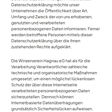
Datenschutzerklärung möchte unser
Unternehmen die Öffentlichkeit über Art,
Umfang und Zweck der von uns erhobenen,
genutzten und verarbeiteten
personenbezogenen Daten informieren. Ferner
werden betroffene Personen mittels dieser
Datenschutzerklärung über die ihnen
zustehenden Rechte aufgeklärt.
Die Winzerverein Hagnau eG hat als für die
Verarbeitung Verantwortlicher zahlreiche
technische und organisatorische Maßnahmen
umgesetzt, um einen möglichst lückenlosen
Schutz der über diese Internetseite
verarbeiteten personenbezogenen Daten
sicherzustellen. Dennoch können
Internetbasierte Datenübertragungen
grundsätzlich Sicherheitslücken aufweisen,