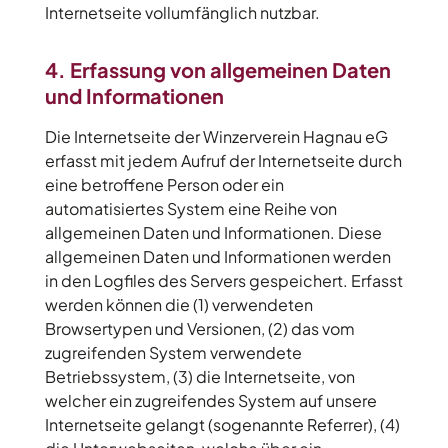
Internetseite vollumfänglich nutzbar.
4. Erfassung von allgemeinen Daten
und Informationen
Die Internetseite der Winzerverein Hagnau eG
erfasst mit jedem Aufruf der Internetseite durch
eine betroffene Person oder ein
automatisiertes System eine Reihe von
allgemeinen Daten und Informationen. Diese
allgemeinen Daten und Informationen werden
in den Logfiles des Servers gespeichert. Erfasst
werden können die (1) verwendeten
Browsertypen und Versionen, (2) das vom
zugreifenden System verwendete
Betriebssystem, (3) die Internetseite, von
welcher ein zugreifendes System auf unsere
Internetseite gelangt (sogenannte Referrer), (4)