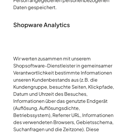
Person angegebenen personenbezogenen
Daten gespeichert.
Shopware Analytics
Wir werten zusammen mit unserem
Shopsoftware-Dienstleister in gemeinsamer
Verantwortlichkeit bestimmte Informationen
unseren Kundenbestands aus (z.B. die
Kundengruppe, besuchte Seiten, Klickpfade,
Datum und Uhrzeit des Besuches,
Informationen über das genutzte Endgerät
(Auflösung, Auflösungsdichte,
Betriebssystem), Referrer URL, Informationen
des verwendeten Browsers, Gebietsschema,
Suchanfragen und die Zeitzone). Diese