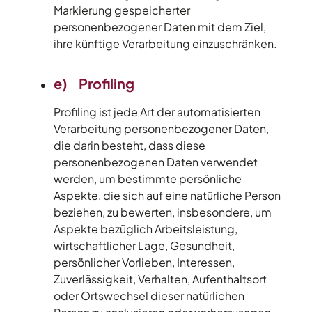
Markierung gespeicherter
personenbezogener Daten mit dem Ziel,
ihre künftige Verarbeitung einzuschränken.
e) Profiling
Profiling ist jede Art der automatisierten
Verarbeitung personenbezogener Daten,
die darin besteht, dass diese
personenbezogenen Daten verwendet
werden, um bestimmte persönliche
Aspekte, die sich auf eine natürliche Person
beziehen, zu bewerten, insbesondere, um
Aspekte bezüglich Arbeitsleistung,
wirtschaftlicher Lage, Gesundheit,
persönlicher Vorlieben, Interessen,
Zuverlässigkeit, Verhalten, Aufenthaltsort
oder Ortswechsel dieser natürlichen