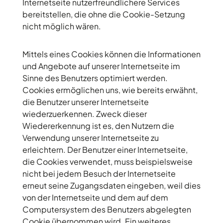
Internetseite nutzerfreundlichere Services
bereitstellen, die ohne die Cookie-Setzung
nicht möglich wären.
Mittels eines Cookies können die Informationen
und Angebote auf unserer Internetseite im
Sinne des Benutzers optimiert werden.
Cookies ermöglichen uns, wie bereits erwähnt,
die Benutzer unserer Internetseite
wiederzuerkennen. Zweck dieser
Wiedererkennung ist es, den Nutzern die
Verwendung unserer Internetseite zu
erleichtern. Der Benutzer einer Internetseite,
die Cookies verwendet, muss beispielsweise
nicht bei jedem Besuch der Internetseite
erneut seine Zugangsdaten eingeben, weil dies
von der Internetseite und dem auf dem
Computersystem des Benutzers abgelegten
Cookie übernommen wird. Ein weiteres