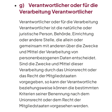
g) Verantwortlicher oder für die
Verarbeitung Verantwortlicher
Verantwortlicher oder für die Verarbeitung
Verantwortlicher ist die natürliche oder
juristische Person, Behörde, Einrichtung
oder andere Stelle, die allein oder
gemeinsam mit anderen über die Zwecke
und Mittel der Verarbeitung von
personenbezogenen Daten entscheidet.
Sind die Zwecke und Mittel dieser
Verarbeitung durch das Unionsrecht oder
das Recht der Mitgliedstaaten
vorgegeben, so kann der Verantwortliche
beziehungsweise können die bestimmten
Kriterien seiner Benennung nach dem
Unionsrecht oder dem Recht der
Mitgliedstaaten vorgesehen werden.