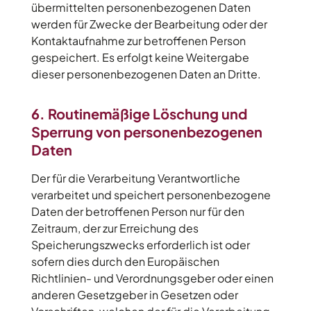
übermittelten personenbezogenen Daten
werden für Zwecke der Bearbeitung oder der
Kontaktaufnahme zur betroffenen Person
gespeichert. Es erfolgt keine Weitergabe
dieser personenbezogenen Daten an Dritte.
6. Routinemäßige Löschung und
Sperrung von personenbezogenen
Daten
Der für die Verarbeitung Verantwortliche
verarbeitet und speichert personenbezogene
Daten der betroffenen Person nur für den
Zeitraum, der zur Erreichung des
Speicherungszwecks erforderlich ist oder
sofern dies durch den Europäischen
Richtlinien- und Verordnungsgeber oder einen
anderen Gesetzgeber in Gesetzen oder