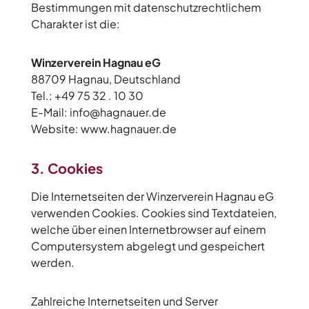
Bestimmungen mit datenschutzrechtlichem
Charakter ist die:
Winzerverein Hagnau eG
88709 Hagnau, Deutschland
Tel.: +49 75 32 . 10 30
E-Mail: info@hagnauer.de
Website: www.hagnauer.de
3. Cookies
Die Internetseiten der Winzerverein Hagnau eG
verwenden Cookies. Cookies sind Textdateien,
welche über einen Internetbrowser auf einem
Computersystem abgelegt und gespeichert
werden.
Zahlreiche Internetseiten und Server