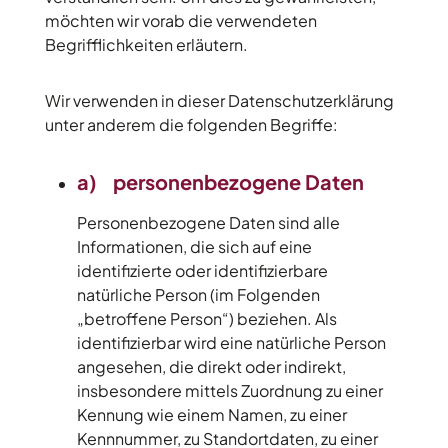
möchten wir vorab die verwendeten
Begrifflichkeiten erläutern.
Wir verwenden in dieser Datenschutzerklärung
unter anderem die folgenden Begriffe:
a) personenbezogene Daten
Personenbezogene Daten sind alle
Informationen, die sich auf eine
identifizierte oder identifizierbare
natürliche Person (im Folgenden
„betroffene Person“) beziehen. Als
identifizierbar wird eine natürliche Person
angesehen, die direkt oder indirekt,
insbesondere mittels Zuordnung zu einer
Kennung wie einem Namen, zu einer
Kennnummer, zu Standortdaten, zu einer