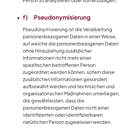
Person zu analysieren oder vorherzusagen.
f) Pseudonymisierung
Pseudonymisierung ist die Verarbeitung
personenbezogener Daten in einer Weise,
auf welche die personenbezogenen Daten
ohne Hinzuziehung zusätzlicher
Informationen nicht mehr einer
spezifischen betroffenen Person
zugeordnet werden können, sofern diese
zusätzlichen Informationen gesondert
aufbewahrt werden und technischen und
organisatorischen Maßnahmen unterliegen,
die gewährleisten, dass die
personenbezogenen Daten nicht einer
identifizierten oder identifizierbaren
natürlichen Person zugewiesen werden.