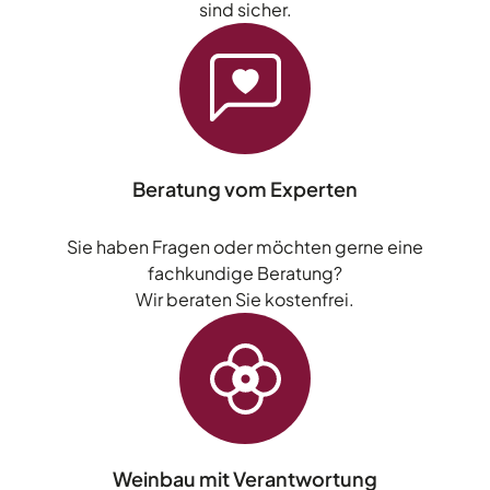
sind sicher.
Beratung vom Experten
Sie haben Fragen oder möchten gerne eine
fachkundige Beratung?
Wir beraten Sie kostenfrei.
Weinbau mit Verantwortung