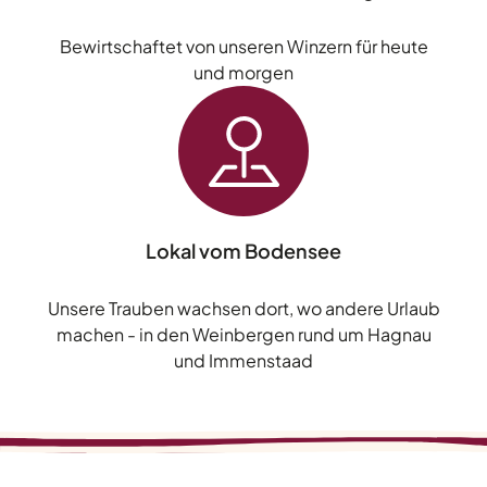
Bewirtschaftet von unseren Winzern für heute
und morgen
Lokal vom Bodensee
Unsere Trauben wachsen dort, wo andere Urlaub
machen - in den Weinbergen rund um Hagnau
und Immenstaad