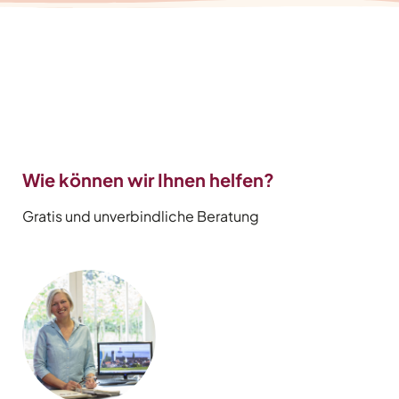
Wie können wir Ihnen helfen?
Gratis und unverbindliche Beratung