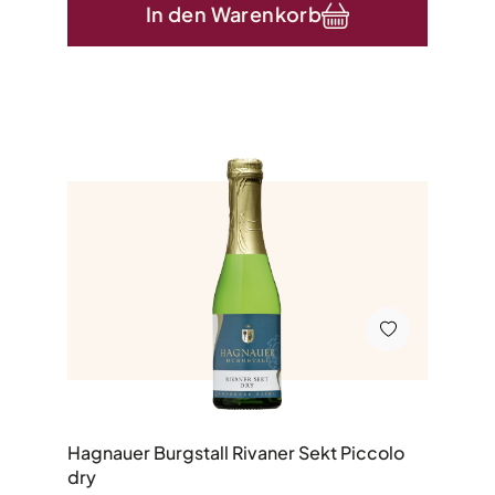
In den Warenkorb
Hagnauer Burgstall Rivaner Sekt Piccolo
dry