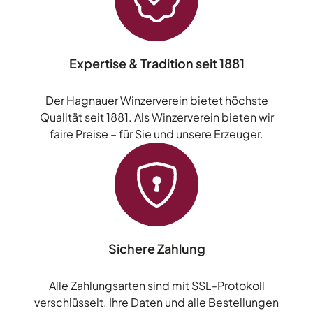
Expertise & Tradition seit 1881
Der Hagnauer Winzerverein bietet höchste
Qualität seit 1881. Als Winzerverein bieten wir
faire Preise – für Sie und unsere Erzeuger.
Sichere Zahlung
Alle Zahlungsarten sind mit SSL-Protokoll
verschlüsselt. Ihre Daten und alle Bestellungen