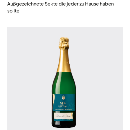
Außgezeichnete Sekte die jeder zu Hause haben
sollte