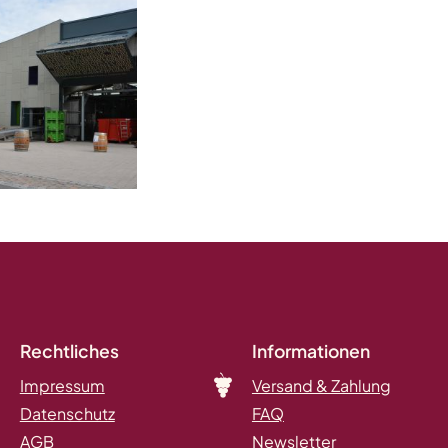
Rechtliches
Informationen
Impressum
Versand & Zahlung
Datenschutz
FAQ
AGB
Newsletter