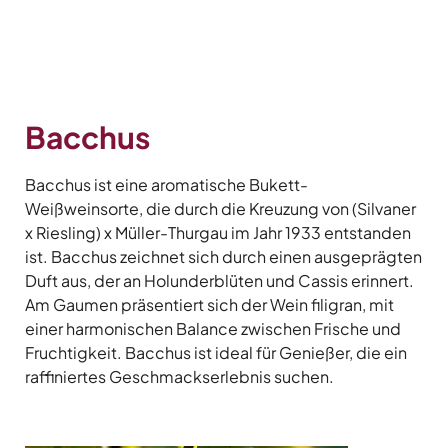
Bacchus
Bacchus ist eine aromatische Bukett-
Weißweinsorte, die durch die Kreuzung von (Silvaner
x Riesling) x Müller-Thurgau im Jahr 1933 entstanden
ist. Bacchus zeichnet sich durch einen ausgeprägten
Duft aus, der an Holunderblüten und Cassis erinnert.
Am Gaumen präsentiert sich der Wein filigran, mit
einer harmonischen Balance zwischen Frische und
Fruchtigkeit. Bacchus ist ideal für Genießer, die ein
raffiniertes Geschmackserlebnis suchen.