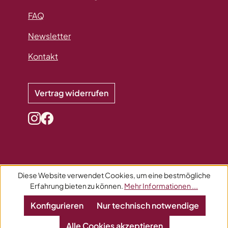
FAQ
Newsletter
Kontakt
Vertrag widerrufen
Diese Website verwendet Cookies, um eine bestmögliche
Erfahrung bieten zu können.
Mehr Informationen ...
Konfigurieren
Nur technisch notwendige
Alle Cookies akzeptieren