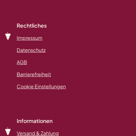
Rechtliches
Impressum
Datenschutz
AGB
Barrierefreiheit
Cookie Einstellungen
Informationen
Versand & Zahlung