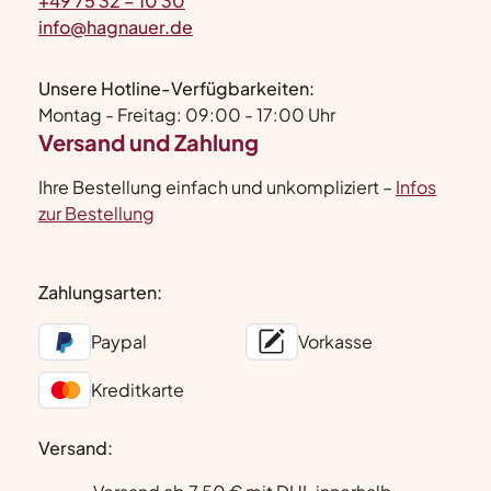
+49 75 32 – 10 30
info@hagnauer.de
Unsere Hotline-Verfügbarkeiten:
Montag - Freitag: 09:00 - 17:00 Uhr
Versand und Zahlung
Ihre Bestellung einfach und unkompliziert –
Infos
zur Bestellung
Zahlungsarten:
Paypal
Vorkasse
Kreditkarte
Versand: