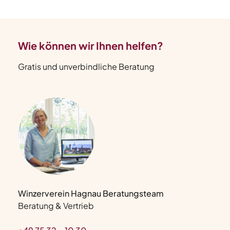
Wie können wir Ihnen helfen?
Gratis und unverbindliche Beratung
Winzerverein Hagnau Beratungsteam
Beratung & Vertrieb