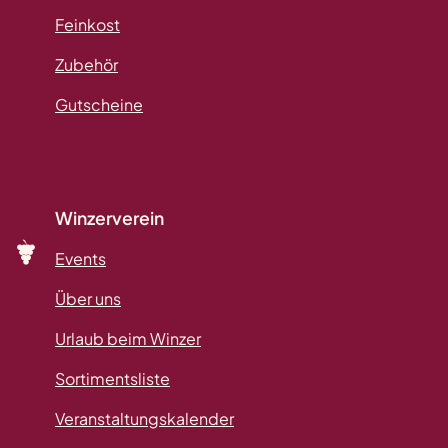
Feinkost
Zubehör
Gutscheine
Winzerverein
Events
Über uns
Urlaub beim Winzer
Sortimentsliste
Veranstaltungskalender