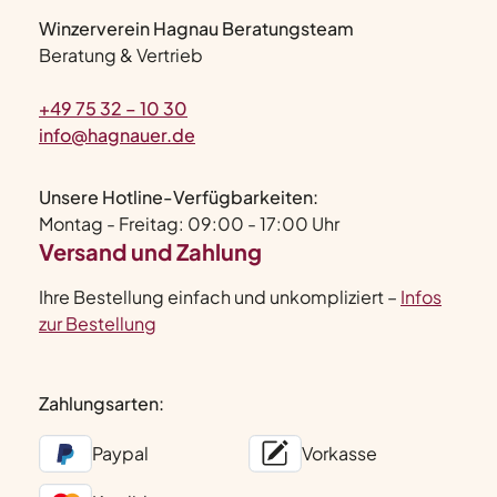
Winzerverein Hagnau Beratungsteam
Beratung & Vertrieb
+49 75 32 – 10 30
info@hagnauer.de
Unsere Hotline-Verfügbarkeiten:
Montag - Freitag: 09:00 - 17:00 Uhr
Versand und Zahlung
Ihre Bestellung einfach und unkompliziert –
Infos
zur Bestellung
Zahlungsarten:
Paypal
Vorkasse