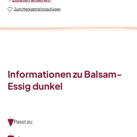
Zum Merkzettel hinzufügen
Informationen zu Balsam-
Essig dunkel
Passt zu: