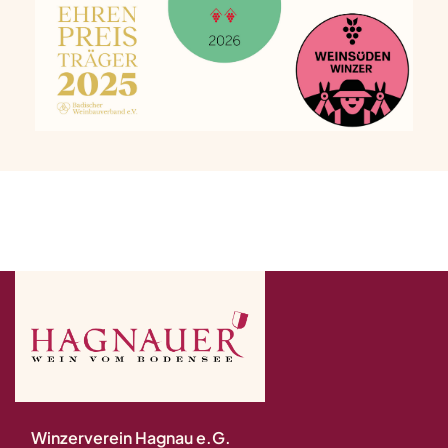
Winzerverein Hagnau e.G.