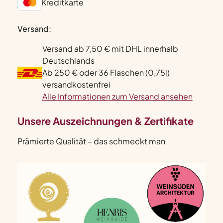
Kreditkarte
Versand:
Versand ab 7,50 € mit DHL innerhalb
Deutschlands
Ab 250 € oder 36 Flaschen (0,75l)
versandkostenfrei
Alle Informationen zum Versand ansehen
Unsere Auszeichnungen & Zertifikate
Prämierte Qualität – das schmeckt man