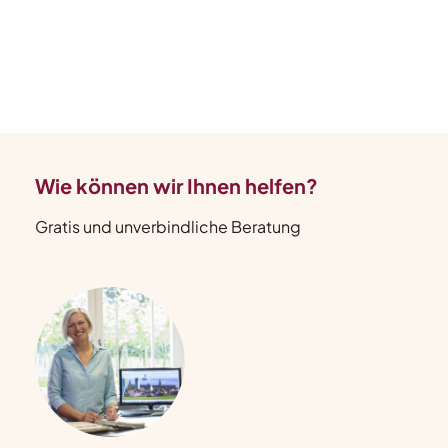
Wie können wir Ihnen helfen?
Gratis und unverbindliche Beratung