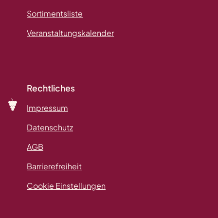
Sortimentsliste
Veranstaltungskalender
Rechtliches
Impressum
Datenschutz
AGB
Barrierefreiheit
Cookie Einstellungen