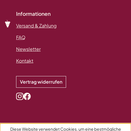
Informationen
Versand & Zahlung
FAQ
Newsletter
Kontakt
Vertrag widerrufen
Diese Website verwendet Cookies, um eine bestmögliche