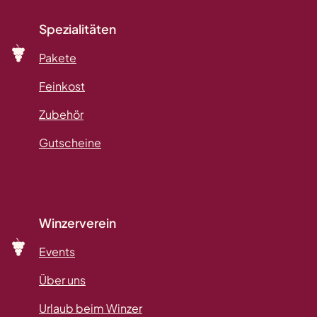
Spezialitäten
Pakete
Feinkost
Zubehör
Gutscheine
Winzerverein
Events
Über uns
Urlaub beim Winzer