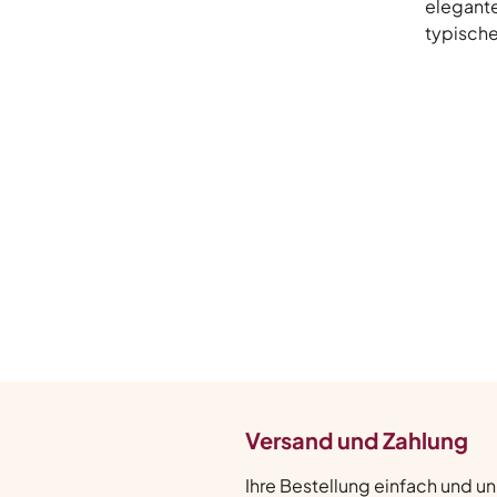
elegante
typisch
Versand und Zahlung
Ihre Bestellung einfach und u