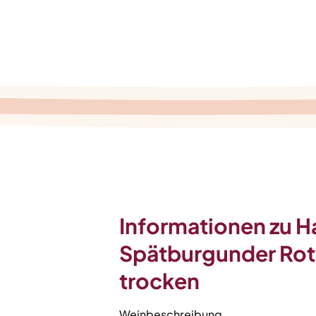
Informationen zu 
Spätburgunder Rot
trocken
Weinbeschreibung