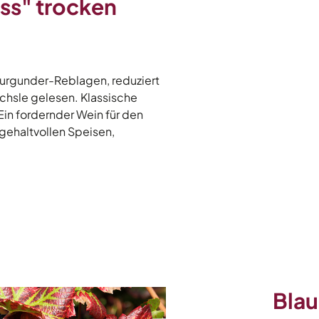
ss" trocken
urgunder-Reblagen, reduziert
chsle gelesen. Klassische
in fordernder Wein für den
gehaltvollen Speisen,
Blau