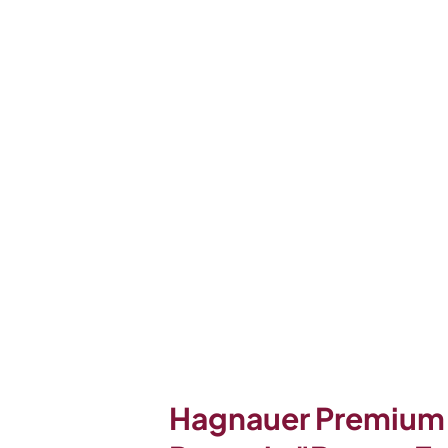
Hagnauer Premium