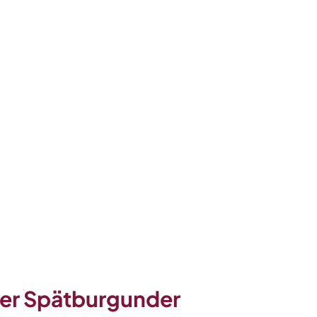
er Spätburgunder