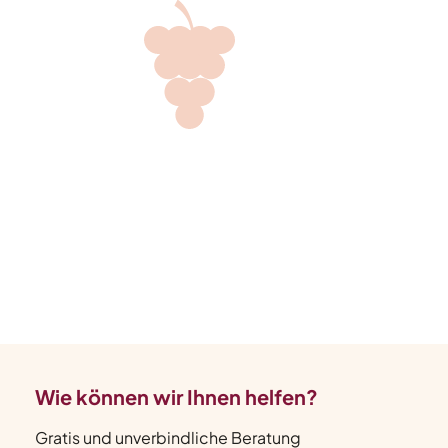
Wie können wir Ihnen helfen?
Gratis und unverbindliche Beratung