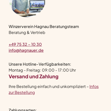
Winzerverein Hagnau Beratungsteam
Beratung & Vertrieb
+49 75 32 – 10 30
info@hagnauer.de
Unsere Hotline-Verfügbarkeiten:
Montag - Freitag: 09:00 - 17:00 Uhr
Versand und Zahlung
Ihre Bestellung einfach und unkompliziert –
Infos
zur Bestellung
Zahlungsarten: