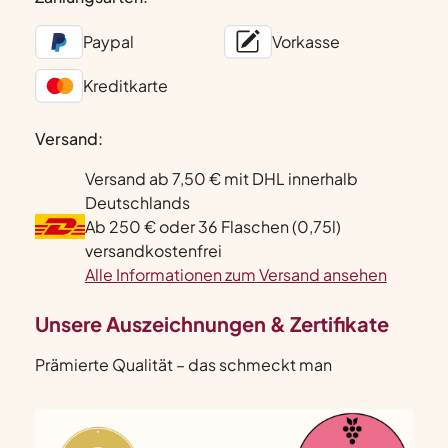
Paypal
Vorkasse
Kreditkarte
Versand:
Versand ab 7,50 € mit DHL innerhalb
Deutschlands
Ab 250 € oder 36 Flaschen (0,75l)
versandkostenfrei
Alle Informationen zum Versand ansehen
Unsere Auszeichnungen & Zertifikate
Prämierte Qualität – das schmeckt man