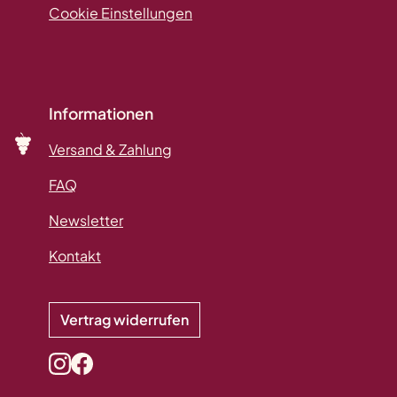
Cookie Einstellungen
Informationen
Versand & Zahlung
FAQ
Newsletter
Kontakt
Vertrag widerrufen