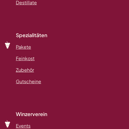
Destillate
Spezialitäten
Pakete
Feinkost
Zubehör
Gutscheine
Winzerverein
Events