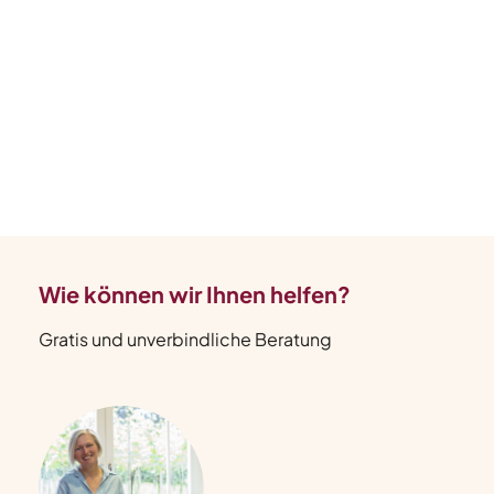
Wie können wir Ihnen helfen?
Gratis und unverbindliche Beratung