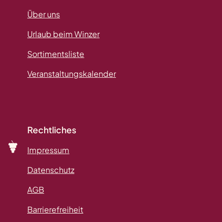
Über uns
Urlaub beim Winzer
Sortimentsliste
Veranstaltungskalender
Rechtliches
Impressum
Datenschutz
AGB
Barrierefreiheit