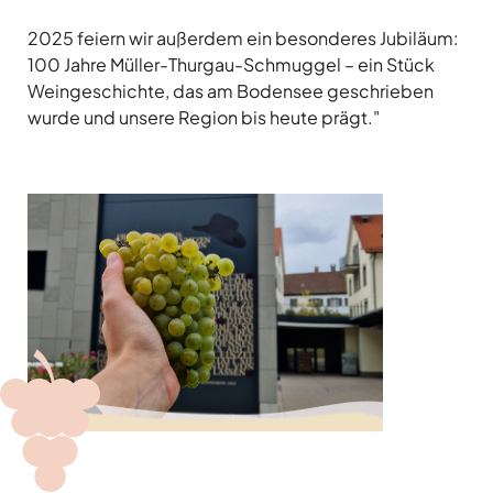
2025 feiern wir außerdem ein besonderes Jubiläum:
100 Jahre Müller-Thurgau-Schmuggel – ein Stück
Weingeschichte, das am Bodensee geschrieben
wurde und unsere Region bis heute prägt."