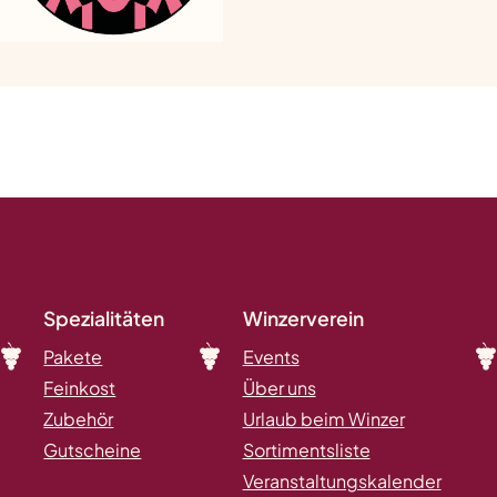
Spezialitäten
Winzerverein
Pakete
Events
Feinkost
Über uns
Zubehör
Urlaub beim Winzer
Gutscheine
Sortimentsliste
Veranstaltungskalender