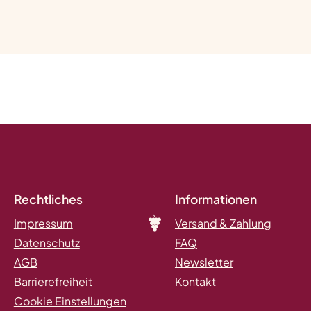
Rechtliches
Informationen
Impressum
Versand & Zahlung
Datenschutz
FAQ
AGB
Newsletter
Barrierefreiheit
Kontakt
Cookie Einstellungen