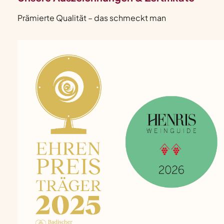
Prämierte Qualität – das schmeckt man