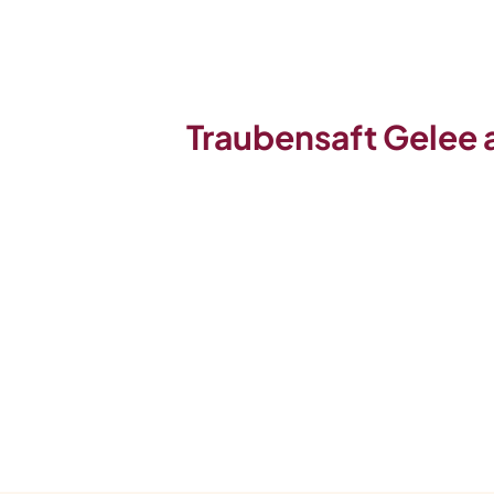
Traubensaft Gelee 