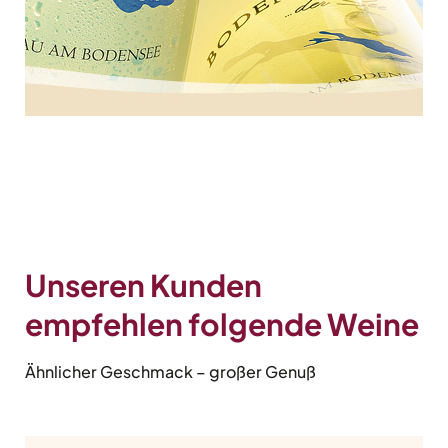
Unseren Kunden
empfehlen folgende Weine
Ähnlicher Geschmack – großer Genuß