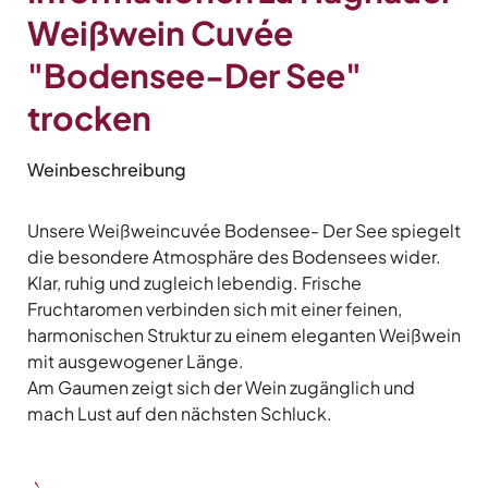
Weißwein Cuvée
"Bodensee-Der See"
trocken
Weinbeschreibung
Unsere Weißweincuvée Bodensee- Der See spiegelt
die besondere Atmosphäre des Bodensees wider.
Klar, ruhig und zugleich lebendig. Frische
Fruchtaromen verbinden sich mit einer feinen,
harmonischen Struktur zu einem eleganten Weißwein
mit ausgewogener Länge.
Am Gaumen zeigt sich der Wein zugänglich und
mach Lust auf den nächsten Schluck.