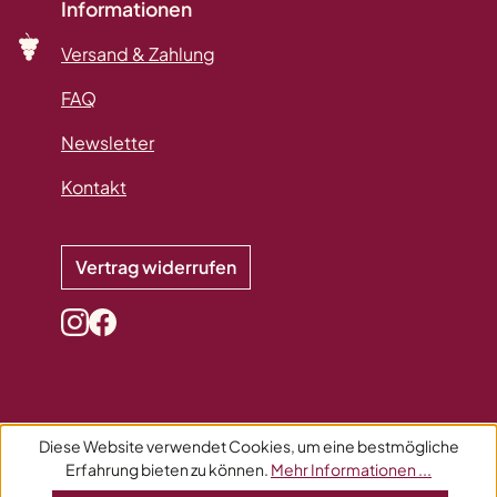
Informationen
Versand & Zahlung
FAQ
Newsletter
Kontakt
Vertrag widerrufen
Diese Website verwendet Cookies, um eine bestmögliche
Erfahrung bieten zu können.
Mehr Informationen ...