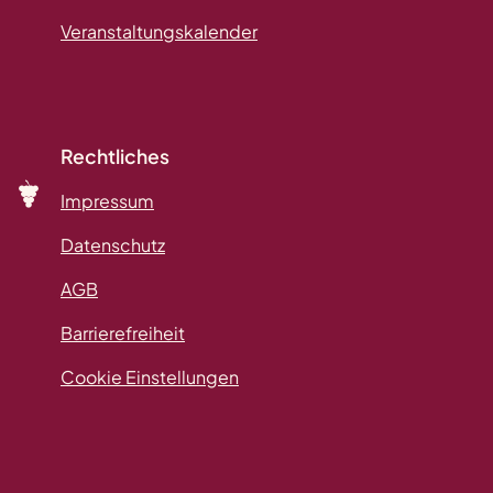
Veranstaltungskalender
Rechtliches
Impressum
Datenschutz
AGB
Barrierefreiheit
Cookie Einstellungen