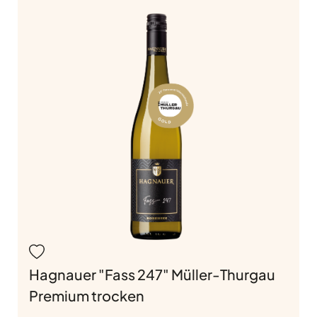
Hagnauer "Fass 247" Müller-Thurgau
Premium trocken