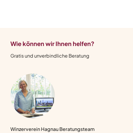
Wie können wir Ihnen helfen?
Gratis und unverbindliche Beratung
Winzerverein Hagnau Beratungsteam