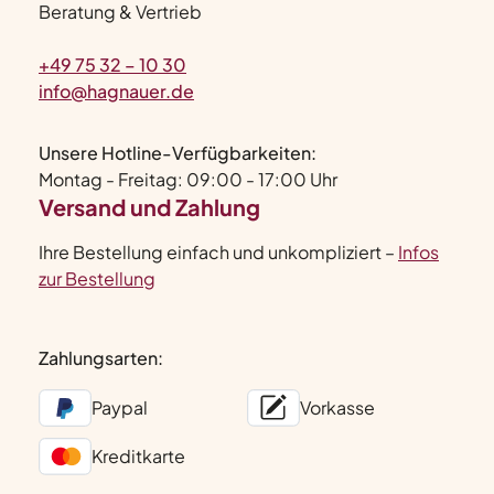
Beratung & Vertrieb
+49 75 32 – 10 30
info@hagnauer.de
Unsere Hotline-Verfügbarkeiten:
Montag - Freitag: 09:00 - 17:00 Uhr
Versand und Zahlung
Ihre Bestellung einfach und unkompliziert –
Infos
zur Bestellung
Zahlungsarten:
Paypal
Vorkasse
Kreditkarte