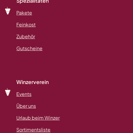
Spezialitäten
Pakete
Feinkost
Zubehör
Gutscheine
Winzerverein
Events
Über uns
Urlaub beim Winzer
Sortimentsliste