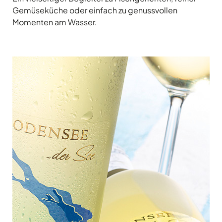
Gemüseküche oder einfach zu genussvollen
Momenten am Wasser.