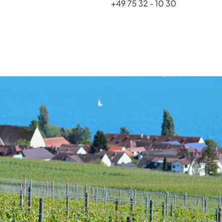
+49 75 32 - 10 30