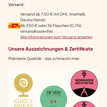
Versand:
Versand ab 7,50 € mit DHL innerhalb
Deutschlands
Ab 250 € oder 36 Flaschen (0,75l)
versandkostenfrei
Alle Informationen zum Versand ansehen
Unsere Auszeichnungen & Zertifikate
Prämierte Qualität – das schmeckt man