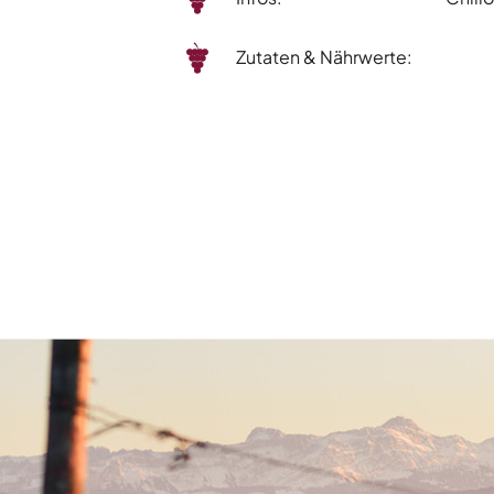
Zutaten & Nährwerte: