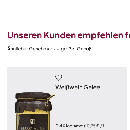
Unseren Kunden empfehlen 
Ähnlicher Geschmack – großer Genuß
Weißwein Gelee
0.4 Kilogramm
(10,75 € / 1