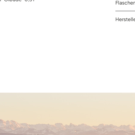
Flasche
Herstelle